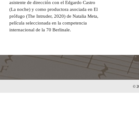
asistente de dirección con el Edgardo Castro
(La noche) y como productora asociada en El
prófugo (The Intruder, 2020) de Natalia Meta,
película seleccionada en la competencia
internacional de la 70 Berlinale.
© 2