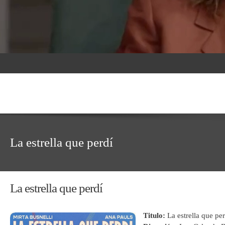
La estrella que perdí
La estrella que perdí
Titulo:
La estrella que per