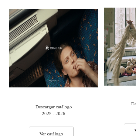
De
Descargar catálogo
2025 - 2026
Ver catálogo