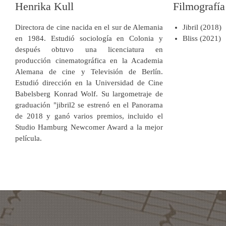
Henrika Kull
Filmografí
Directora de cine nacida en el sur de Alemania
Jibril (2018)
en 1984. Estudió sociología en Colonia y
Bliss (2021)
después obtuvo una licenciatura en
producción cinematográfica en la Academia
Alemana de cine y Televisión de Berlín.
Estudió dirección en la Universidad de Cine
Babelsberg Konrad Wolf. Su largometraje de
graduación "jibril2 se estrenó
en el Panorama
de 2018 y ganó varios premios, incluido el
Studio Hamburg Newcomer Award a la mejor
película.